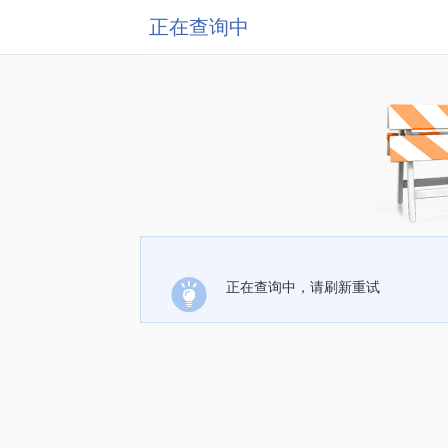
正在查询中
正在查询中，请刷新重试