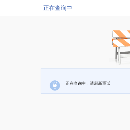
正在查询中
正在查询中，请刷新重试