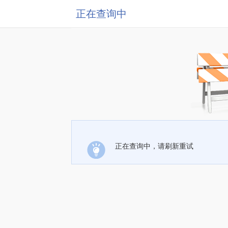
正在查询中
正在查询中，请刷新重试