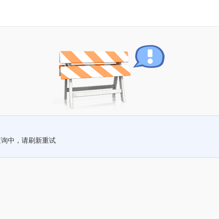
查询中，请刷新重试