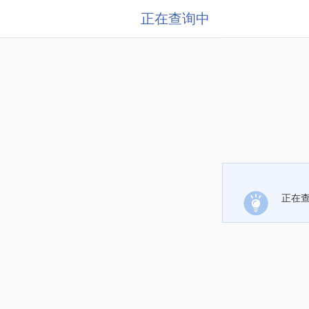
正在查询中
正在