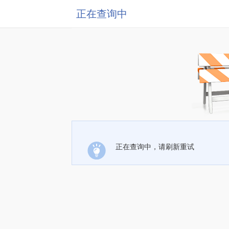
正在查询中
正在查询中，请刷新重试