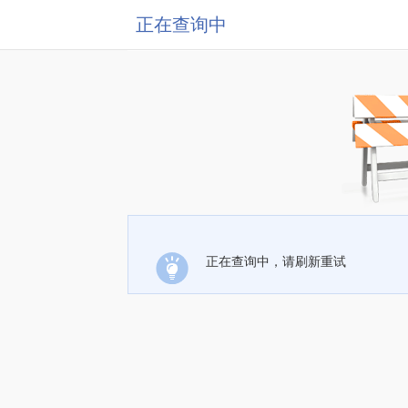
正在查询中
正在查询中，请刷新重试